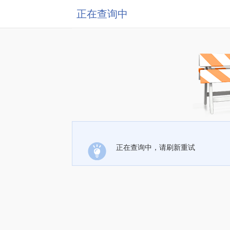
正在查询中
正在查询中，请刷新重试