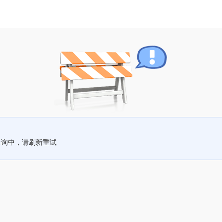
查询中，请刷新重试