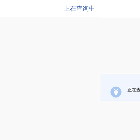
正在查询中
正在