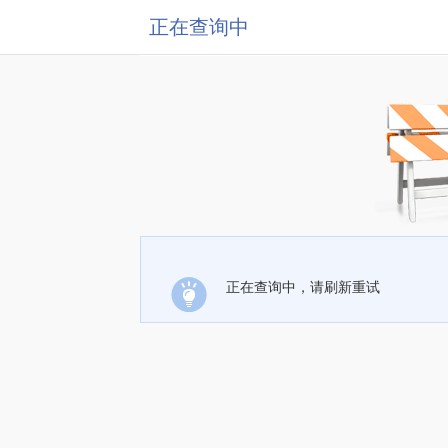
正在查询中
正在查询中，请刷新重试