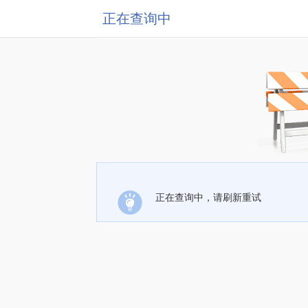
正在查询中
正在查询中，请刷新重试