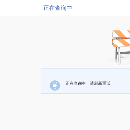
正在查询中
正在查询中，请刷新重试