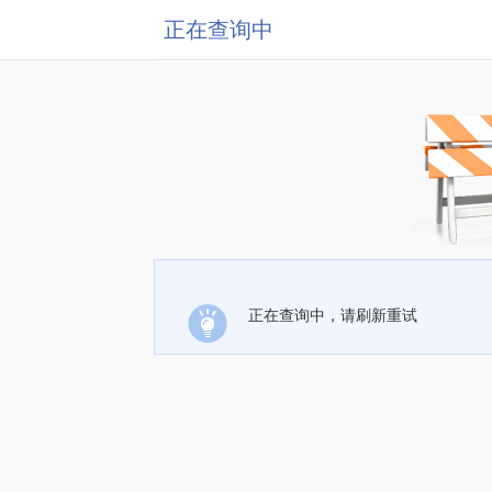
正在查询中
正在查询中，请刷新重试