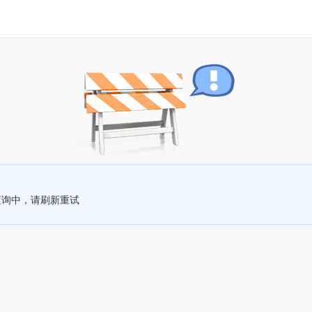
查询中，请刷新重试