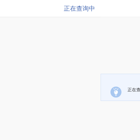
正在查询中
正在