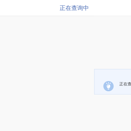
正在查询中
正在