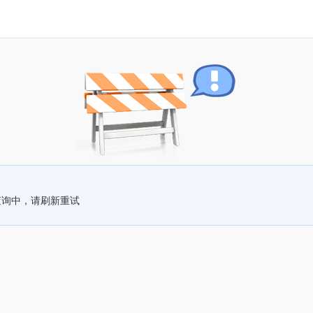
查询中，请刷新重试