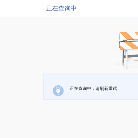
正在查询中
正在查询中，请刷新重试