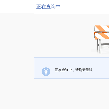
正在查询中
正在查询中，请刷新重试