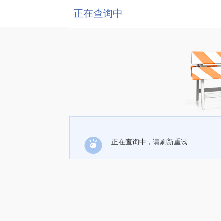
正在查询中
正在查询中，请刷新重试