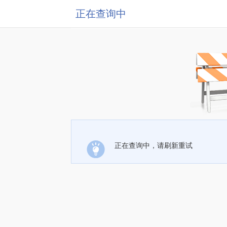
正在查询中
正在查询中，请刷新重试