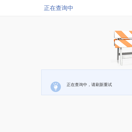
正在查询中
正在查询中，请刷新重试