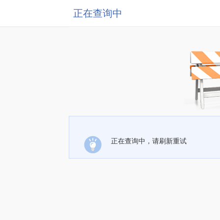
正在查询中
正在查询中，请刷新重试