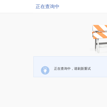
正在查询中
正在查询中，请刷新重试