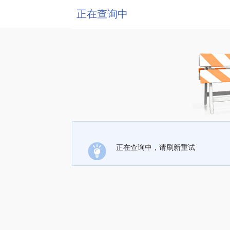
正在查询中
正在查询中，请刷新重试