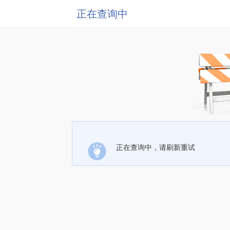
正在查询中
正在查询中，请刷新重试