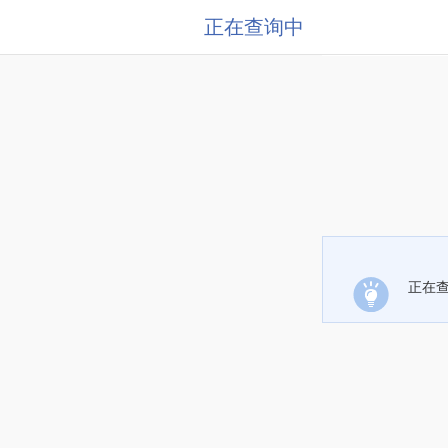
正在查询中
正在