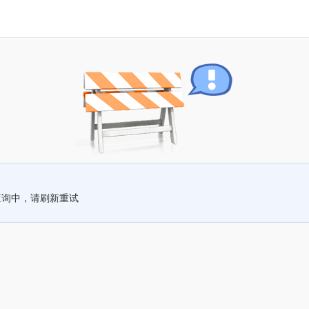
查询中，请刷新重试