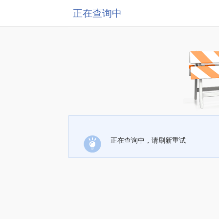
正在查询中
正在查询中，请刷新重试