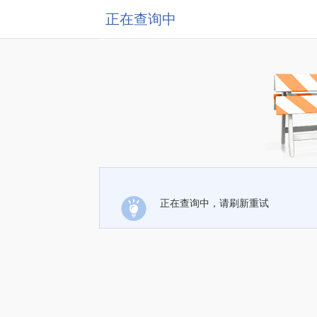
正在查询中
正在查询中，请刷新重试