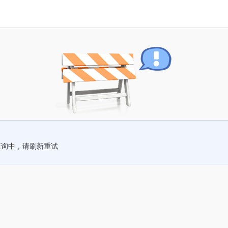
查询中，请刷新重试