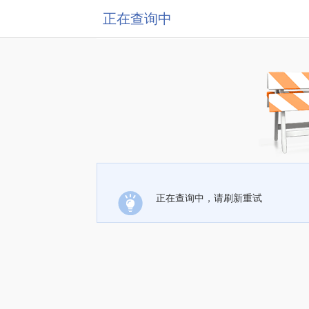
正在查询中
正在查询中，请刷新重试