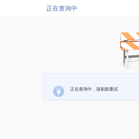
正在查询中
正在查询中，请刷新重试