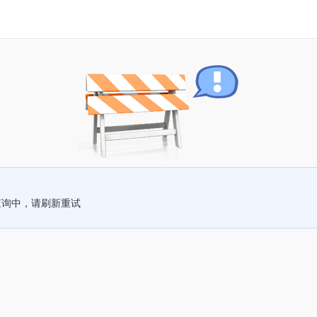
查询中，请刷新重试