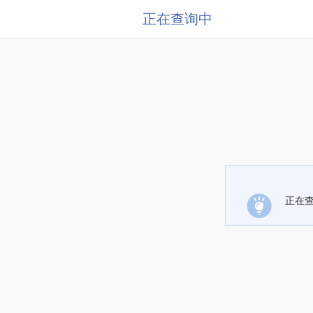
正在查询中
正在