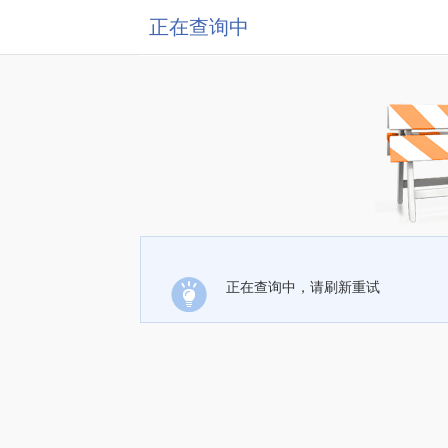
正在查询中
正在查询中，请刷新重试