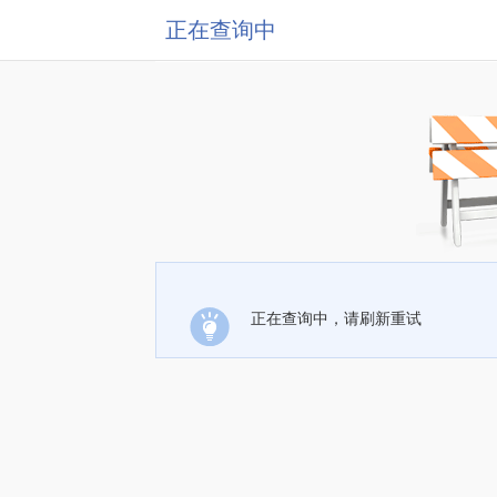
正在查询中
正在查询中，请刷新重试