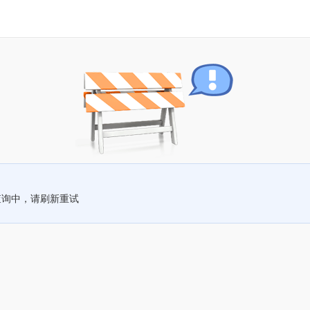
查询中，请刷新重试