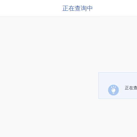
正在查询中
正在