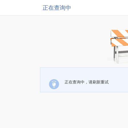
正在查询中
正在查询中，请刷新重试