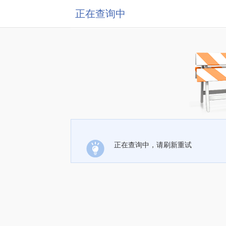
正在查询中
正在查询中，请刷新重试