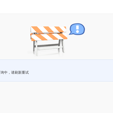
查询中，请刷新重试