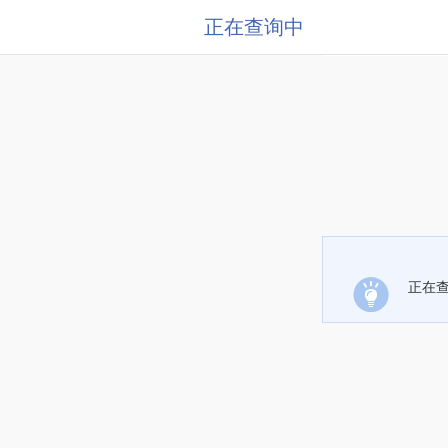
正在查询中
正在