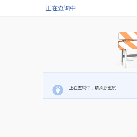
正在查询中
正在查询中，请刷新重试