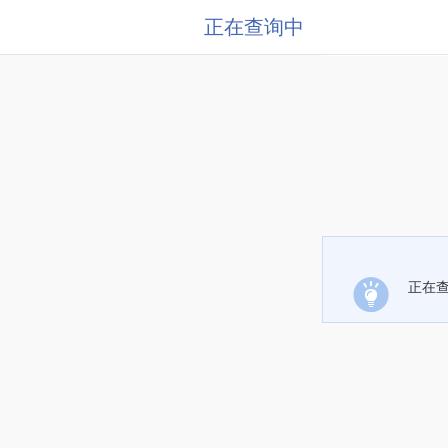
正在查询中
正在