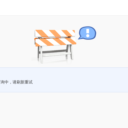
查询中，请刷新重试