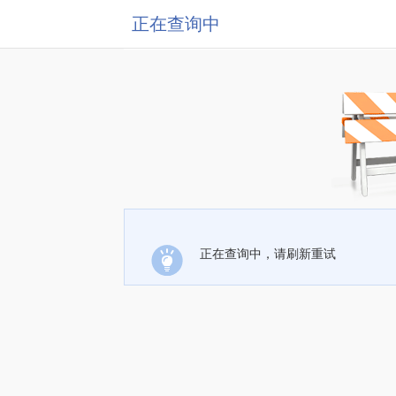
正在查询中
正在查询中，请刷新重试