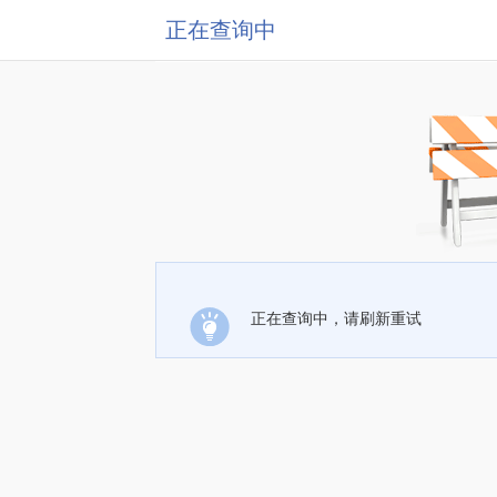
正在查询中
正在查询中，请刷新重试