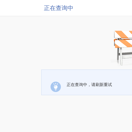
正在查询中
正在查询中，请刷新重试