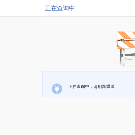
正在查询中
正在查询中，请刷新重试