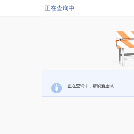
正在查询中
正在查询中，请刷新重试