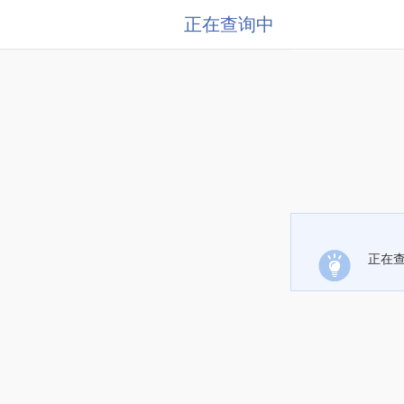
正在查询中
正在