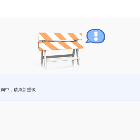
查询中，请刷新重试