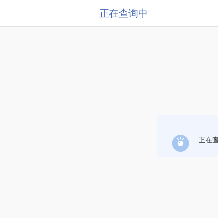
正在查询中
正在