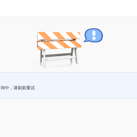
查询中，请刷新重试