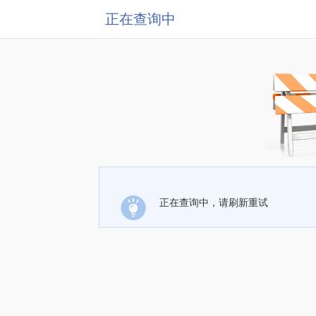
正在查询中
正在查询中，请刷新重试