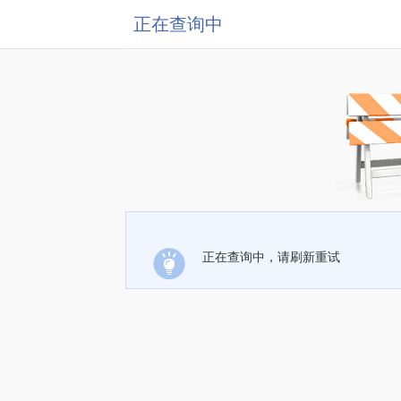
正在查询中
正在查询中，请刷新重试