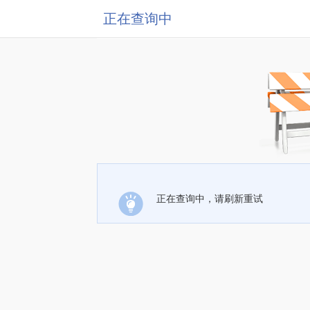
正在查询中
正在查询中，请刷新重试