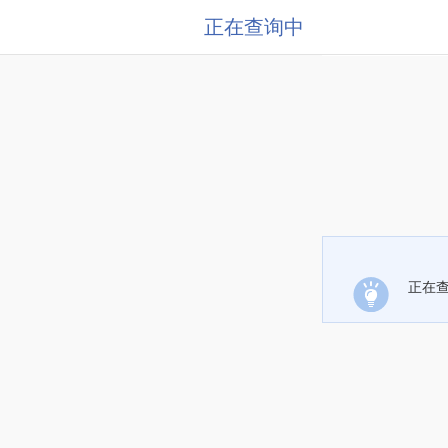
正在查询中
正在