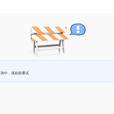
查询中，请刷新重试