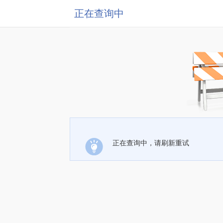
正在查询中
正在查询中，请刷新重试