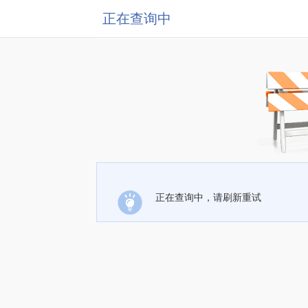
正在查询中
正在查询中，请刷新重试