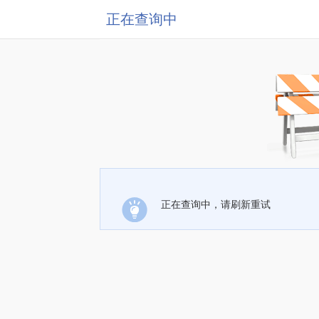
正在查询中
正在查询中，请刷新重试