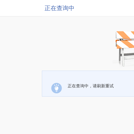
正在查询中
正在查询中，请刷新重试