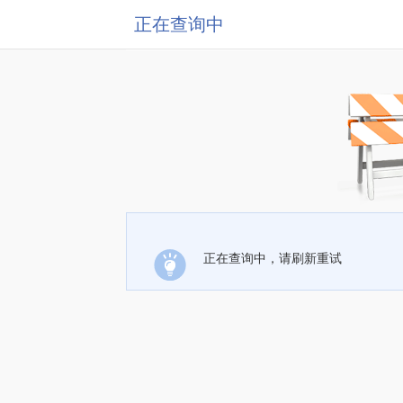
正在查询中
正在查询中，请刷新重试